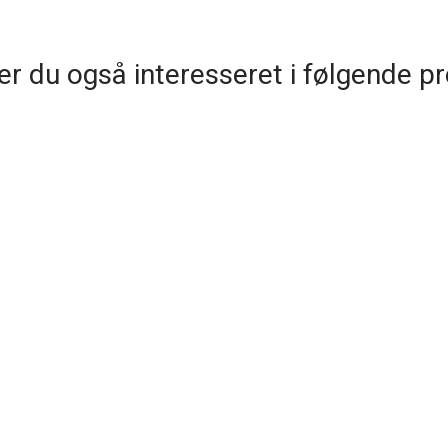
r du også interesseret i følgende p