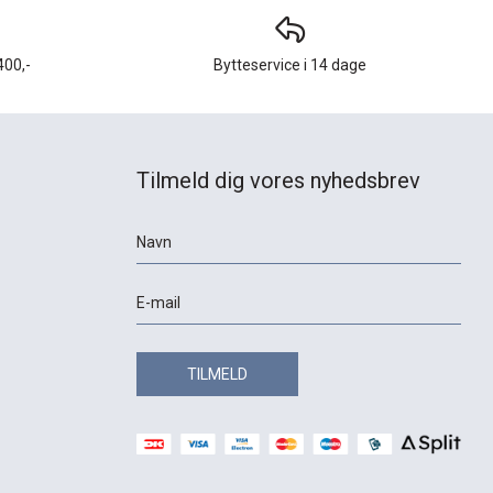
400,-
Bytteservice i 14 dage
Tilmeld dig vores nyhedsbrev