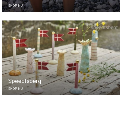
SHOP NU
Speedtsberg
SHOP NU