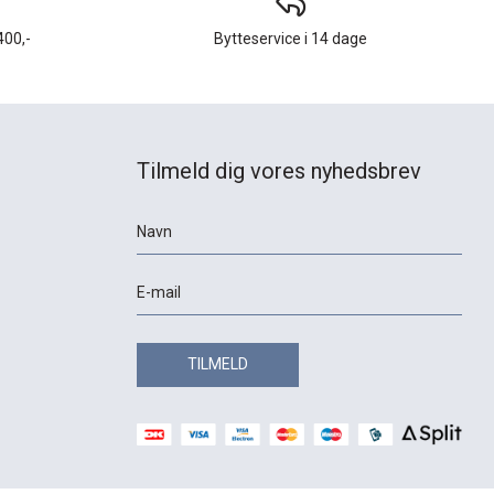
400,-
Bytteservice i 14 dage
Tilmeld dig vores nyhedsbrev