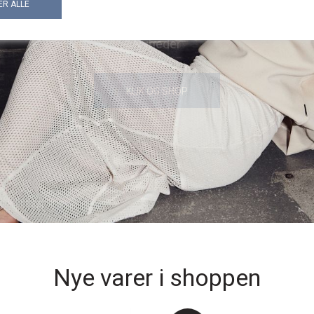
Nye varer i shoppen