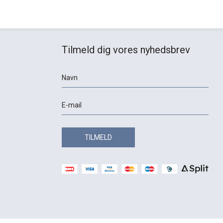
Tilmeld dig vores nyhedsbrev