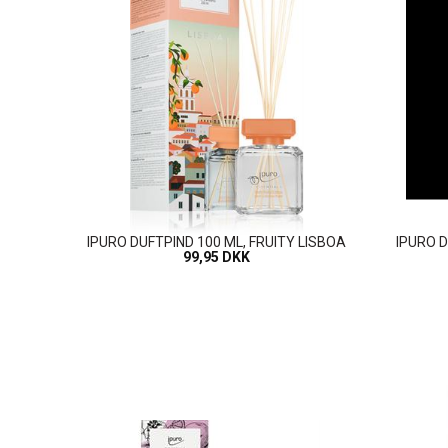
IPURO DUFTPIND 100 ML, FRUITY LISBOA
IPURO 
99,95 DKK