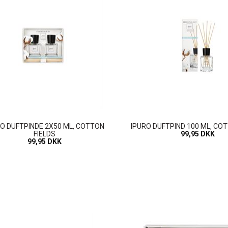
O DUFTPINDE 2X50 ML, COTTON
IPURO DUFTPIND 100 ML, COT
FIELDS
99,95 DKK
99,95 DKK