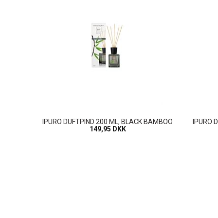
IPURO DUFTPIND 200 ML, BLACK BAMBOO
IPURO D
149,95 DKK