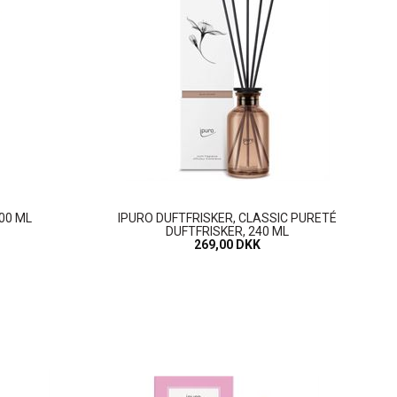
00 ML
IPURO DUFTFRISKER, CLASSIC PURETÉ
DUFTFRISKER, 240 ML
269,00 DKK