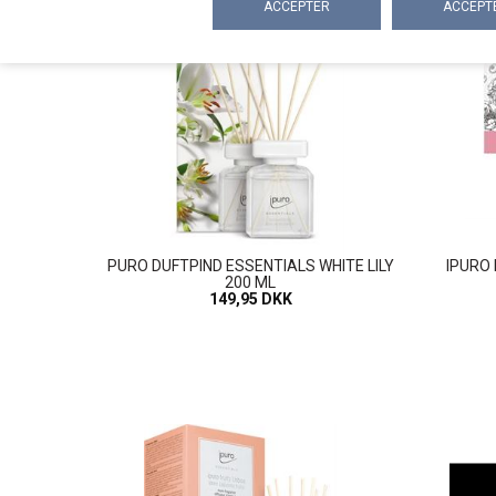
PURO DUFTPIND ESSENTIALS WHITE LILY
IPURO 
200 ML
149,95 DKK