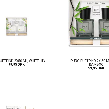
UFTPIND 2X50 ML, WHITE LILY
IPURO DUFTPIND 2X 50 M
99,95 DKK
BAMBOO
99,95 DKK