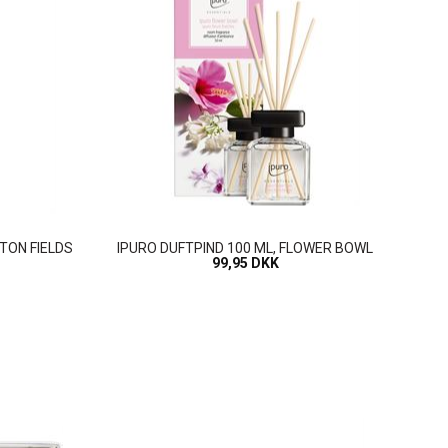
TON FIELDS
IPURO DUFTPIND 100 ML, FLOWER BOWL
99,95 DKK