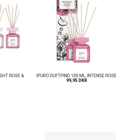
IGHT ROSE &
IPURO DUFTPIND 100 ML, INTENSE ROSE
99,95 DKK