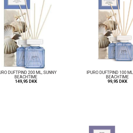
URO DUFTPIND 200 ML, SUNNY
IPURO DUFTPIND 100 ML
BEACHTIME
BEACHTIME
149,95 DKK
99,95 DKK