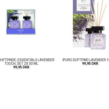
DUFTPINDE, ESSENTIALS LAVENDER
IPURO DUFTPIND LAVENDER 1
TOUCH, SET 2X 50 ML
99,95 DKK
99,95 DKK