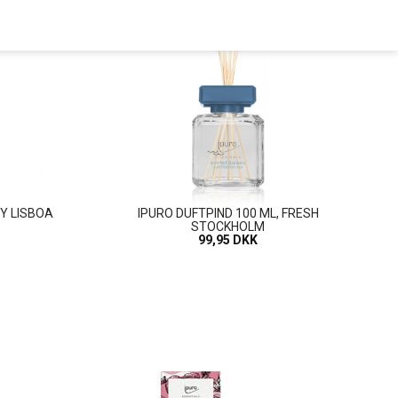
TY LISBOA
IPURO DUFTPIND 100 ML, FRESH
STOCKHOLM
99,95 DKK