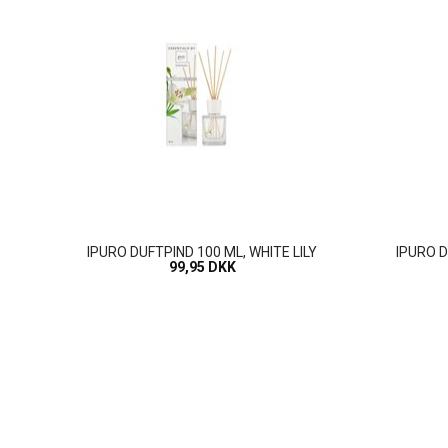
IPURO DUFTPIND 100 ML, WHITE LILY
IPURO 
99,95 DKK