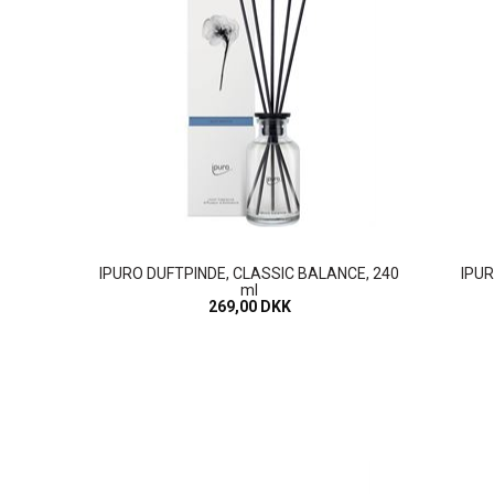
IPURO DUFTPINDE, CLASSIC BALANCE, 240
IPUR
ml
269,00 DKK