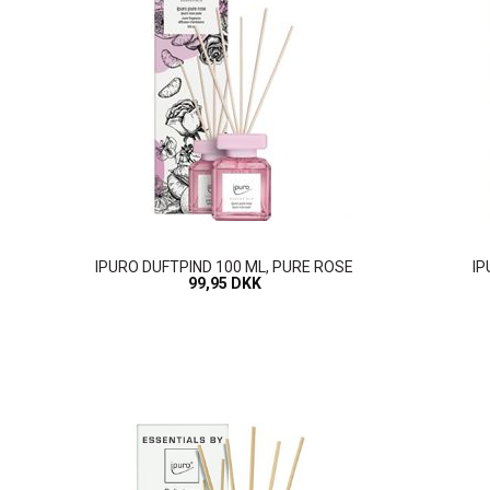
IPURO DUFTPIND 100 ML, PURE ROSE
IP
99,95 DKK