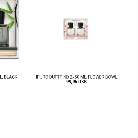
L, BLACK
IPURO DUFTPIND 2x50 ML, FLOWER BOWL
99,95 DKK