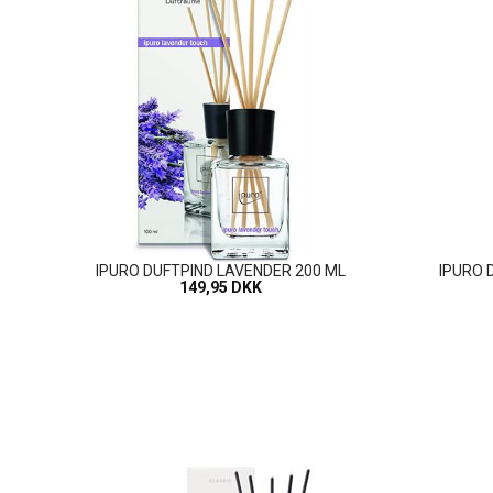
IPURO DUFTPIND LAVENDER 200 ML
IPURO 
149,95 DKK