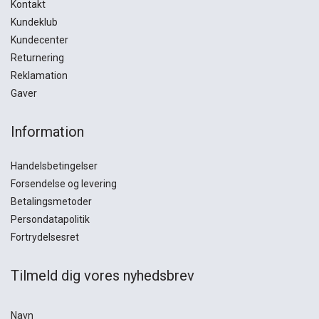
Kontakt
Kundeklub
Kundecenter
Returnering
Reklamation
Gaver
Information
Handelsbetingelser
Forsendelse og levering
Betalingsmetoder
Persondatapolitik
Fortrydelsesret
Tilmeld dig vores nyhedsbrev