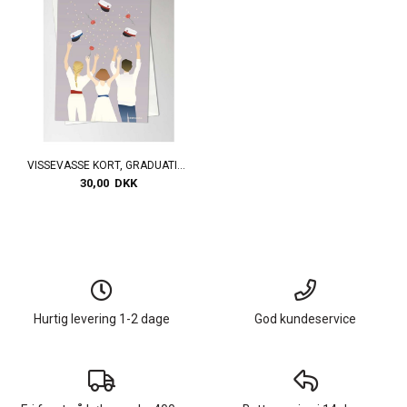
VISSEVASSE KORT, GRADUATION DAY GREETING CARD
30,00 DKK
Hurtig levering 1-2 dage
God kundeservice