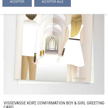
VISSEVASSE KORT, CONFIRMATION BOY & GIRL GREETING
CARD