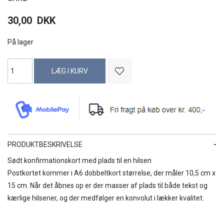
30,00
DKK
På lager
PRODUKTBESKRIVELSE
Sødt konfirmationskort med plads til en hilsen
Postkortet kommer i A6 dobbeltkort størrelse, der måler 10,5 cm x
15 cm. Når det åbnes op er der masser af plads til både tekst og
kærlige hilsener, og der medfølger en konvolut i lækker kvalitet.