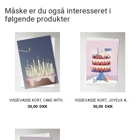
Måske er du også interesseret i
følgende produkter
VISSEVASSE KORT, CAKE WITH CANDLES GREETING CARD
VISSEVASSE KORT, JOYEUX ANNIVERSAIRE GREETING CARD
30,00 DKK
30,00 DKK