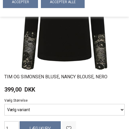
TIM OG SIMONSEN BLUSE, NANCY BLOUSE, NERO
399,00
DKK
Vælg Størrelse