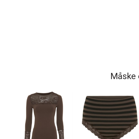
Måske e