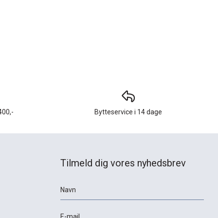
400,-
Bytteservice i 14 dage
Tilmeld dig vores nyhedsbrev