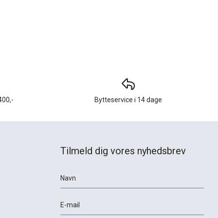
400,-
Bytteservice i 14 dage
Tilmeld dig vores nyhedsbrev