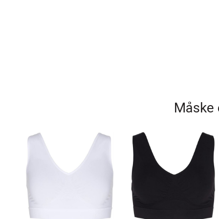
Måske e