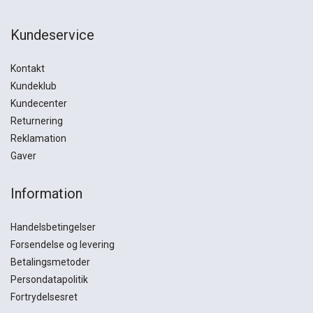
Kundeservice
Kontakt
Kundeklub
Kundecenter
Returnering
Reklamation
Gaver
Information
Handelsbetingelser
Forsendelse og levering
Betalingsmetoder
Persondatapolitik
Fortrydelsesret