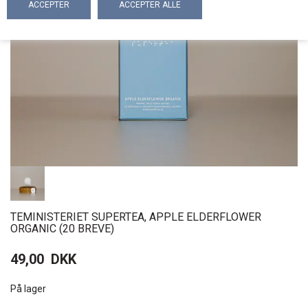
TEMINISTERIET SUPERTEA, APPLE ELDERFLOWER
ORGANIC (20 BREVE)
49,00
DKK
På lager