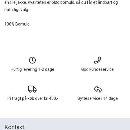
en lille jakke. Kvaliteten er blød bomuld, så du får et åndbart og
naturligt valg.
100% Bomuld
Hurtig levering 1-2 dage
God kundeservice
Fri fragt på køb over kr. 400,-
Bytteservice i 14 dage
Kontakt