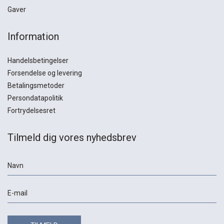
Gaver
Information
Handelsbetingelser
Forsendelse og levering
Betalingsmetoder
Persondatapolitik
Fortrydelsesret
Tilmeld dig vores nyhedsbrev