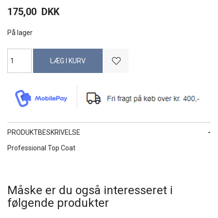
175,00
DKK
På lager
PRODUKTBESKRIVELSE
Professional Top Coat
Måske er du også interesseret i
følgende produkter