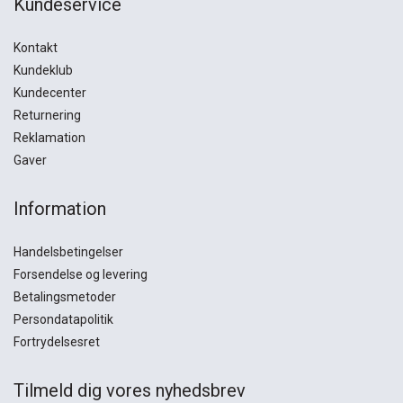
Kundeservice
Kontakt
Kundeklub
Kundecenter
Returnering
Reklamation
Gaver
Information
Handelsbetingelser
Forsendelse og levering
Betalingsmetoder
Persondatapolitik
Fortrydelsesret
Tilmeld dig vores nyhedsbrev