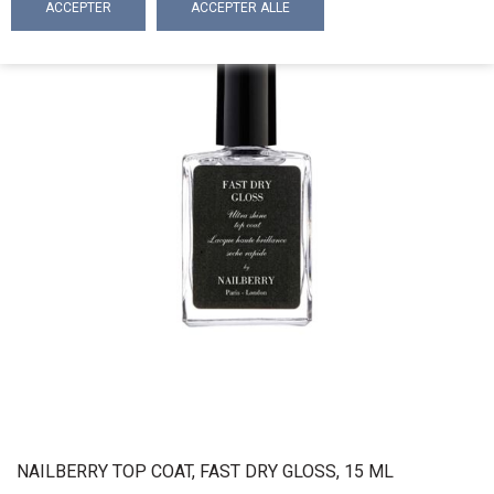
NAILBERRY TOP COAT, FAST DRY GLOSS, 15 ML