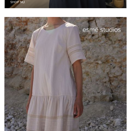
SHOP NU