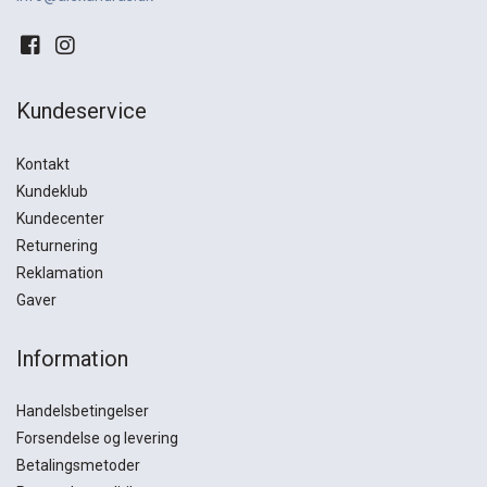
Kundeservice
Kontakt
Kundeklub
Kundecenter
Returnering
Reklamation
Gaver
Information
Handelsbetingelser
Forsendelse og levering
Betalingsmetoder