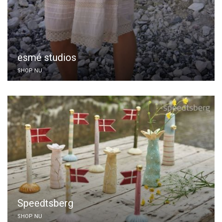
esmé studios
SHOP NU
Speedtsberg
SHOP NU