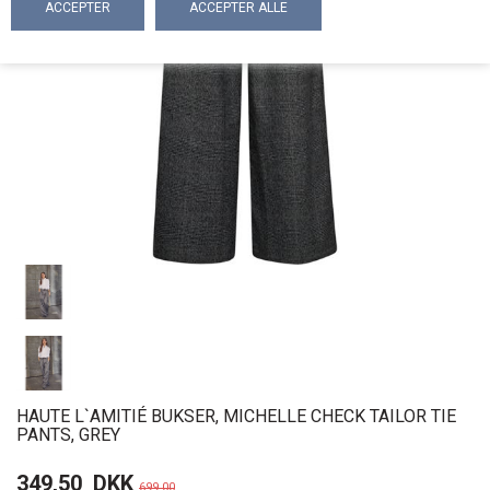
HAUTE L`AMITIÉ BUKSER, MICHELLE CHECK TAILOR TIE
PANTS, GREY
349,50
DKK
699,00