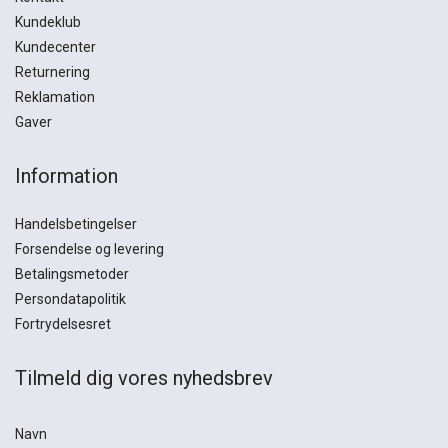
Kundeklub
Kundecenter
Returnering
Reklamation
Gaver
Information
Handelsbetingelser
Forsendelse og levering
Betalingsmetoder
Persondatapolitik
Fortrydelsesret
Tilmeld dig vores nyhedsbrev