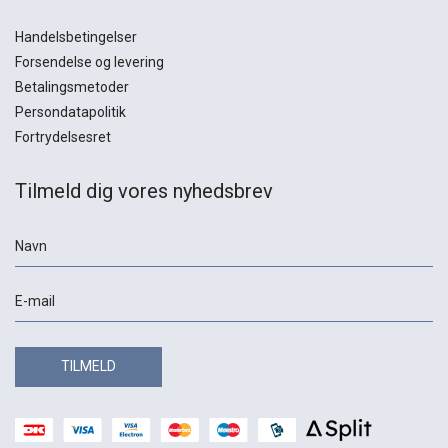
Handelsbetingelser
Forsendelse og levering
Betalingsmetoder
Persondatapolitik
Fortrydelsesret
Tilmeld dig vores nyhedsbrev