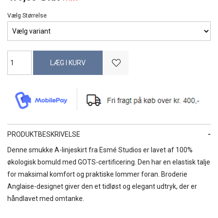
Vælg Størrelse
PRODUKTBESKRIVELSE
Denne smukke A-linjeskirt fra Esmé Studios er lavet af 100%
økologisk bomuld med GOTS-certificering. Den har en elastisk talje
for maksimal komfort og praktiske lommer foran. Broderie
Anglaise-designet giver den et tidløst og elegant udtryk, der er
håndlavet med omtanke.