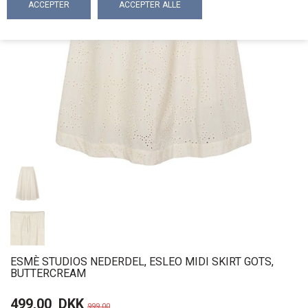
ESMÈ STUDIOS NEDERDEL, ESLEO MIDI SKIRT GOTS,
BUTTERCREAM
499,00
DKK
999,00