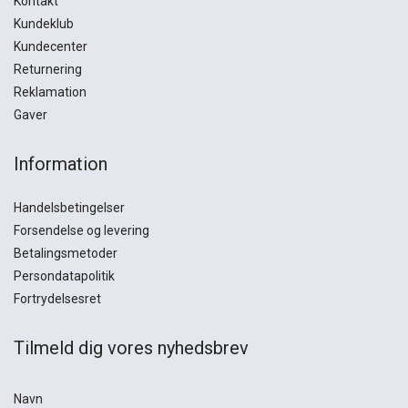
Kontakt
Kundeklub
Kundecenter
Returnering
Reklamation
Gaver
Information
Handelsbetingelser
Forsendelse og levering
Betalingsmetoder
Persondatapolitik
Fortrydelsesret
Tilmeld dig vores nyhedsbrev