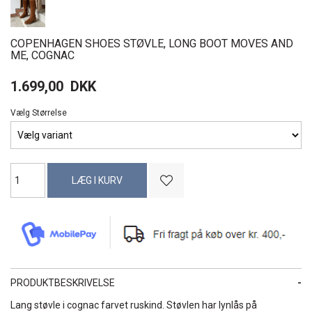
COPENHAGEN SHOES STØVLE, LONG BOOT MOVES AND
ME, COGNAC
1.699,00
DKK
Vælg Størrelse
PRODUKTBESKRIVELSE
Lang støvle i cognac farvet ruskind. Støvlen har lynlås på