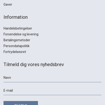
Gaver
Information
Handelsbetingelser
Forsendelse og levering
Betalingsmetoder
Persondatapolitik
Fortrydelsesret
Tilmeld dig vores nyhedsbrev