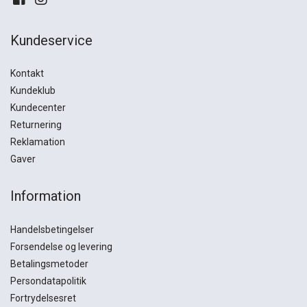
Kundeservice
Kontakt
Kundeklub
Kundecenter
Returnering
Reklamation
Gaver
Information
Handelsbetingelser
Forsendelse og levering
Betalingsmetoder
Persondatapolitik
Fortrydelsesret