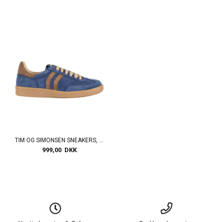
TIM OG SIMONSEN SNEAKERS, MULLE SNEAKERS, IRIS
999,00 DKK