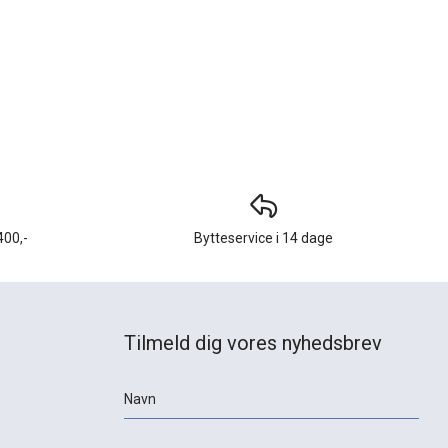
400,-
Bytteservice i 14 dage
Tilmeld dig vores nyhedsbrev