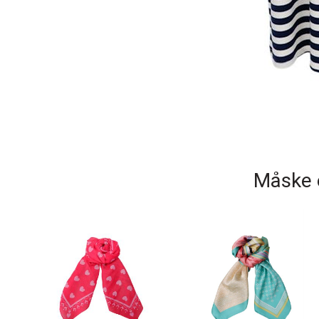
Måske e