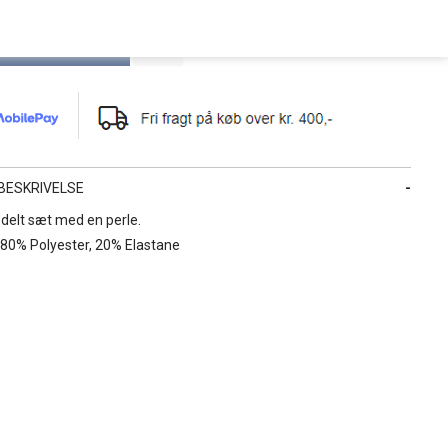
BESKRIVELSE
3-delt sæt med en perle.
 80% Polyester, 20% Elastane