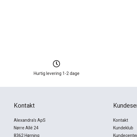
Hurtig levering 1-2 dage
Kontakt
Kundese
Alexandra’s ApS
Kontakt
Nørre Allé 24
Kundeklub
8362 Hørning
Kundecente