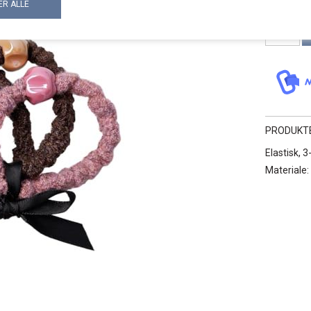
PRODUKT
Elastisk, 
Materiale: