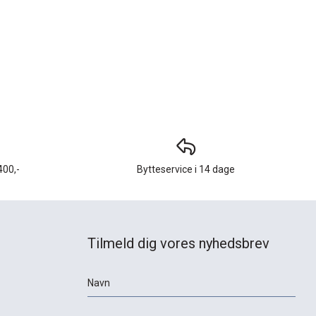
400,-
Bytteservice i 14 dage
Tilmeld dig vores nyhedsbrev