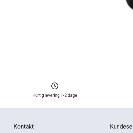
Hurtig levering 1-2 dage
Kontakt
Kundese