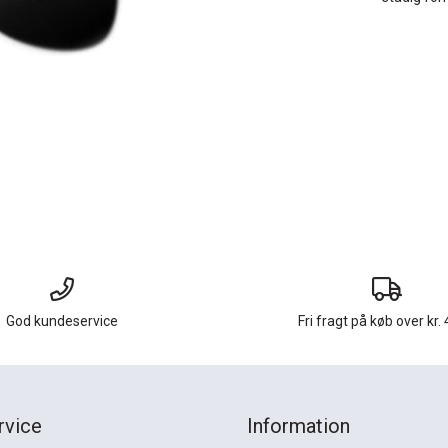
God kundeservice
Fri fragt på køb over kr. 
rvice
Information