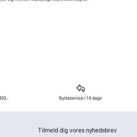
400,-
Bytteservice i 14 dage
Tilmeld dig vores nyhedsbrev