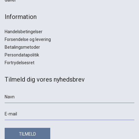
Gaver
Information
Handelsbetingelser
Forsendelse og levering
Betalingsmetoder
Persondatapolitik
Fortrydelsesret
Tilmeld dig vores nyhedsbrev