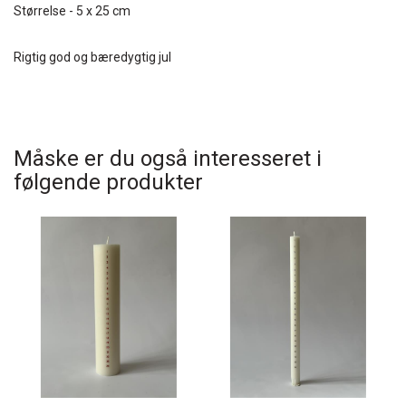
Størrelse - 5 x 25 cm
Rigtig god og bæredygtig jul
Måske er du også interesseret i
følgende produkter