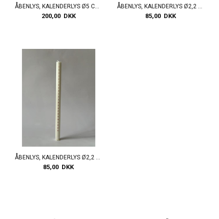
ÅBENLYS, KALENDERLYS Ø5 CM, RØDE TAL
ÅBENLYS, KALENDERLYS Ø2,2 CM, SORTE TAL
200,00 DKK
85,00 DKK
ÅBENLYS, KALENDERLYS Ø2,2 CM, RØDE TAL
85,00 DKK