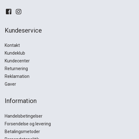
Kundeservice
Kontakt
Kundeklub
Kundecenter
Returnering
Reklamation
Gaver
Information
Handelsbetingelser
Forsendelse og levering
Betalingsmetoder